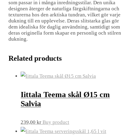
som passar in i många inredningsstilar. Den unika
designen återger de naturliga färgskiftningarna och
texturerna hos den arktiska tundran, vilket gör varje
dukning till en upplevelse. Deras slitstarka glas gör
dem idealiska för daglig användning, samtidigt som
deras originella form skapar en personlig och stilren
dukning.
Related products
Iittala Teema skål Ø15 cm
Salvia
239,00
kr
Buy product