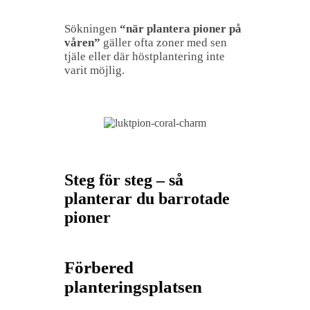
Sökningen
“när plantera pioner på
våren”
gäller ofta zoner med sen
tjäle eller där höstplantering inte
varit möjlig.
Steg för steg – så
planterar du barrotade
pioner
Förbered
planteringsplatsen