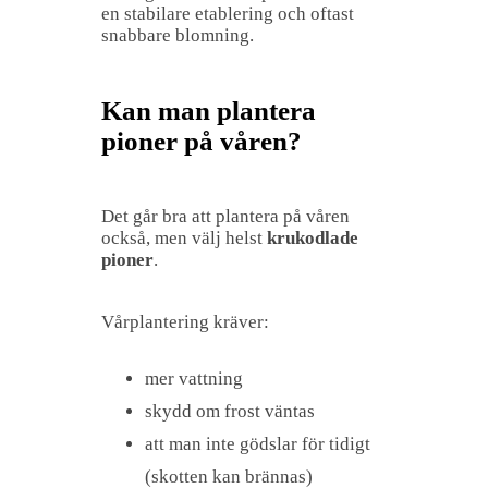
en stabilare etablering och oftast
snabbare blomning.
Kan man plantera
pioner på våren?
Det går bra att plantera på våren
också, men välj helst
krukodlade
pioner
.
Vårplantering kräver:
mer vattning
skydd om frost väntas
att man inte gödslar för tidigt
(skotten kan brännas)