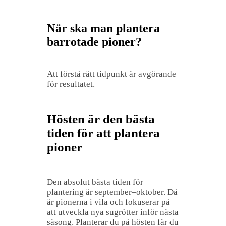
När ska man plantera
barrotade pioner?
Att förstå rätt tidpunkt är avgörande
för resultatet.
Hösten är den bästa
tiden för att plantera
pioner
Den absolut bästa tiden för
plantering är september–oktober. Då
är pionerna i vila och fokuserar på
att utveckla nya sugrötter inför nästa
säsong. Planterar du på hösten får du