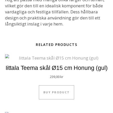
vilket gör den till en idealisk komponent för både
vardagliga och festliga tillfällen. Dess hållbara
design och praktiska användning gör den till ett
långsiktigt inslag i varje hem.
RELATED PRODUCTS
Iittala Teema skål Ø15 cm Honung (gul)
239,00
kr
BUY PRODUCT