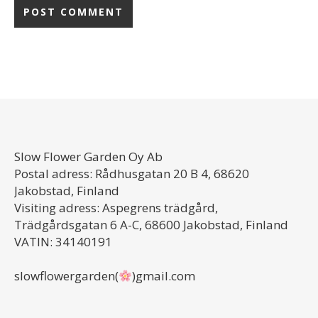
Slow Flower Garden Oy Ab
Postal adress: Rådhusgatan 20 B 4, 68620
Jakobstad, Finland
Visiting adress: Aspegrens trädgård,
Trädgårdsgatan 6 A-C, 68600 Jakobstad, Finland
VATIN: 34140191
slowflowergarden(
)gmail.com