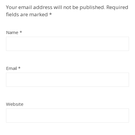
Your email address will not be published.
Required
fields are marked
*
Name
*
Email
*
Website