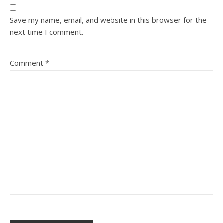
Save my name, email, and website in this browser for the
next time I comment.
Comment
*