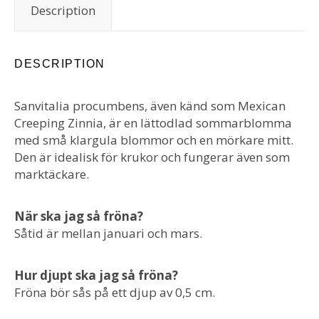
Description
DESCRIPTION
Sanvitalia procumbens, även känd som Mexican
Creeping Zinnia, är en lättodlad sommarblomma
med små klargula blommor och en mörkare mitt.
Den är idealisk för krukor och fungerar även som
marktäckare.
När ska jag så fröna?
Såtid är mellan januari och mars.
Hur djupt ska jag så fröna?
Fröna bör sås på ett djup av 0,5 cm.