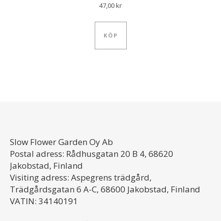
47,00
kr
KÖP
Slow Flower Garden Oy Ab
Postal adress: Rådhusgatan 20 B 4, 68620
Jakobstad, Finland
Visiting adress: Aspegrens trädgård,
Trädgårdsgatan 6 A-C, 68600 Jakobstad, Finland
VATIN: 34140191