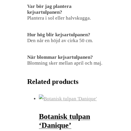
Var bör jag plantera
kejsartulpanen?
Plantera i sol eller halvskugga.
Hur hög blir kejsartulpanen?
Den når en höjd av cirka 50 cm.
När blommar kejsartulpanen?
Blomning sker mellan april och maj.
Related products
Botanisk tulpan
‘Danique’