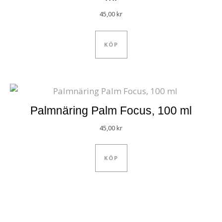
45,00
kr
KÖP
Palmnäring Palm Focus, 100 ml
45,00
kr
KÖP