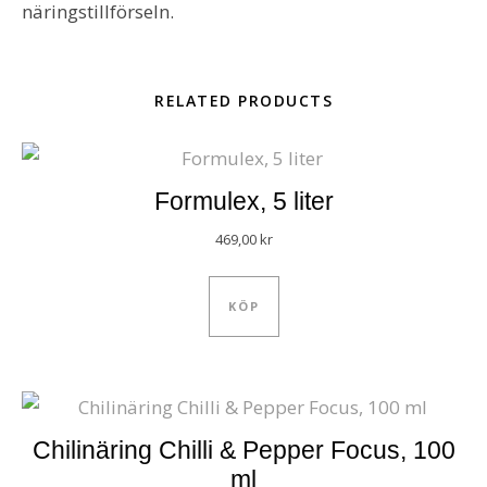
näringstillförseln.
RELATED PRODUCTS
Formulex, 5 liter
469,00
kr
KÖP
Chilinäring Chilli & Pepper Focus, 100
ml