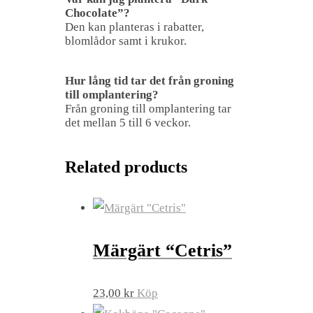
Chocolate”?
Den kan planteras i rabatter,
blomlådor samt i krukor.
Hur lång tid tar det från groning
till omplantering?
Från groning till omplantering tar
det mellan 5 till 6 veckor.
Related products
Märgärt “Cetris”
23,00
kr
Köp