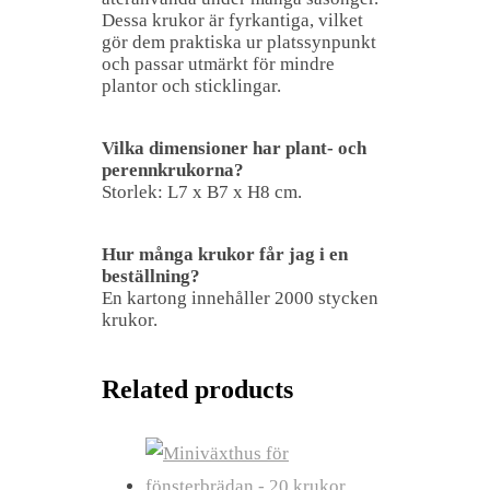
Dessa krukor är fyrkantiga, vilket
gör dem praktiska ur platssynpunkt
och passar utmärkt för mindre
plantor och sticklingar.
Vilka dimensioner har plant- och
perennkrukorna?
Storlek: L7 x B7 x H8 cm.
Hur många krukor får jag i en
beställning?
En kartong innehåller 2000 stycken
krukor.
Related products