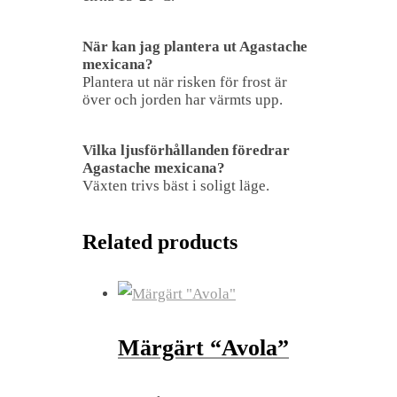
När kan jag plantera ut Agastache
mexicana?
Plantera ut när risken för frost är
över och jorden har värmts upp.
Vilka ljusförhållanden föredrar
Agastache mexicana?
Växten trivs bäst i soligt läge.
Related products
Märgärt “Avola”