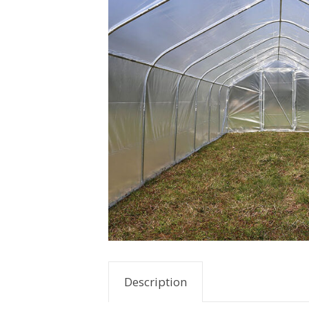
Description