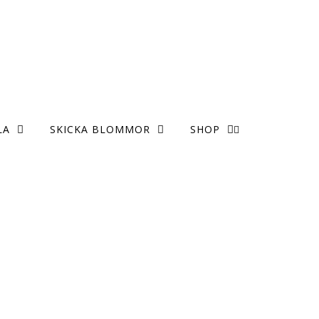
LA
SKICKA BLOMMOR
SHOP