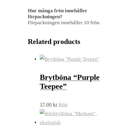
Hur många frön innehåller
förpackningen?
Förpackningen innehåller 10 frön.
Related products
Brytböna “Purple
Teepee”
37,00
kr
Köp