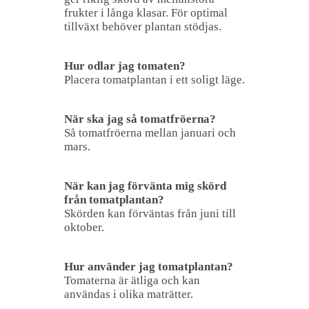
frukter i långa klasar. För optimal
tillväxt behöver plantan stödjas.
Hur odlar jag tomaten?
Placera tomatplantan i ett soligt läge.
När ska jag så tomatfröerna?
Så tomatfröerna mellan januari och
mars.
När kan jag förvänta mig skörd
från tomatplantan?
Skörden kan förväntas från juni till
oktober.
Hur använder jag tomatplantan?
Tomaterna är ätliga och kan
användas i olika maträtter.